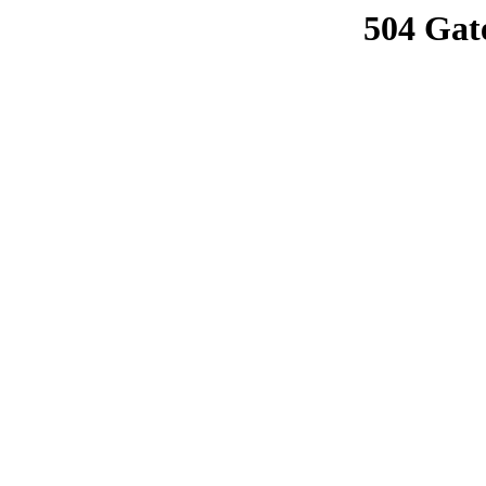
504 Gat