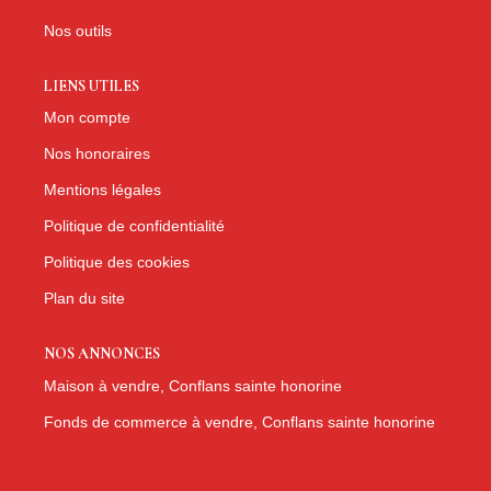
Nos outils
LIENS UTILES
Mon compte
Nos honoraires
Mentions légales
Politique de confidentialité
Politique des cookies
Plan du site
NOS ANNONCES
Maison à vendre, Conflans sainte honorine
Fonds de commerce à vendre, Conflans sainte honorine