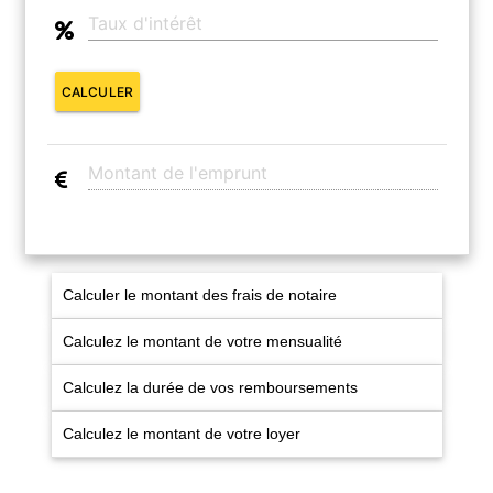
CONTACT
CALCULER
Calculer le montant des frais de notaire
Calculez le montant de votre mensualité
Calculez la durée de vos remboursements
Calculez le montant de votre loyer