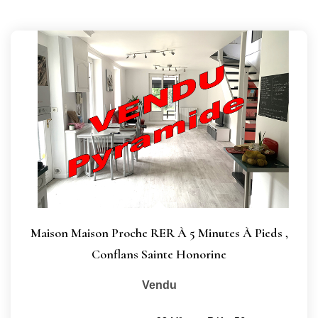
Maison Maison Proche RER À 5 Minutes À Pieds
,
Conflans Sainte Honorine
Vendu