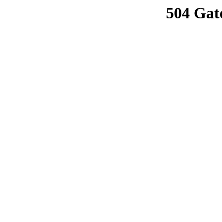
504 Gat