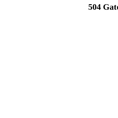
504 Gat