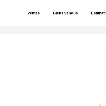
Ventes
Biens vendus
Estimat