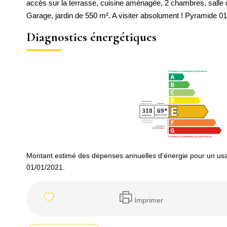
accès sur la terrasse, cuisine aménagée, 2 chambres, sall
Garage, jardin de 550 m². A visiter absolument ! Pyramide 01
Diagnostics énergétiques
Montant estimé des dépenses annuelles d'énergie pour un usa
01/01/2021.
Imprimer