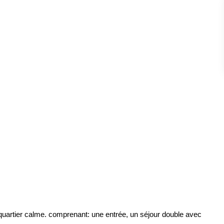
 quartier calme. comprenant: une entrée, un séjour double avec