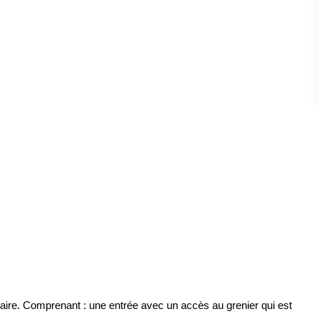
nnaire. Comprenant : une entrée avec un accès au grenier qui est