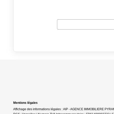
Mentions légales
Affichage des informations légales : AIP - AGENCE IMMOBILIERE PYRAMID