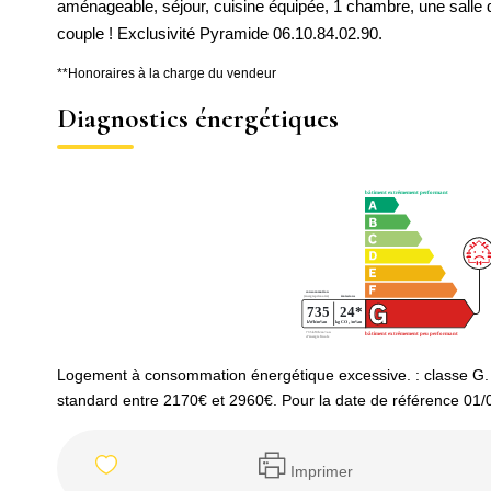
aménageable, séjour, cuisine équipée, 1 chambre, une salle d
couple ! Exclusivité Pyramide 06.10.84.02.90.
**
Honoraires à la charge du vendeur
Diagnostics énergétiques
Logement à consommation énergétique excessive. : classe G.
standard entre 2170€ et 2960€. Pour la date de référence 01/
Imprimer