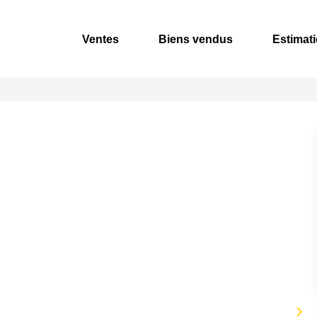
Ventes
Biens vendus
Estimat