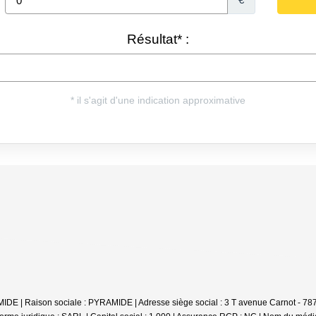
E | Raison sociale : PYRAMIDE | Adresse siège social : 3 T avenue Carnot - 787