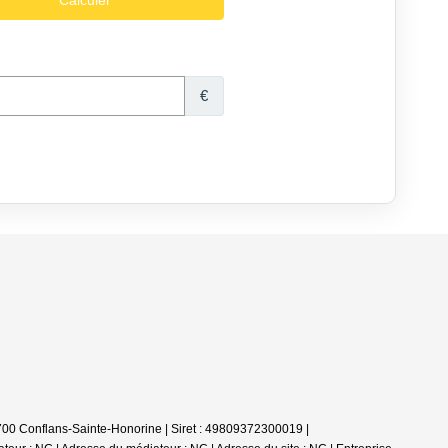
00 Conflans-Sainte-Honorine | Siret : 49809372300019 |