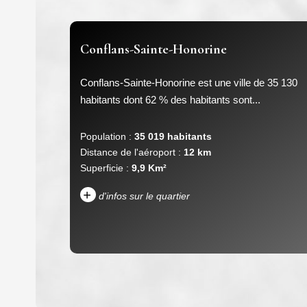
Conflans-Sainte-Honorine
Conflans-Sainte-Honorine est une ville de 35 130
habitants dont 62 % des habitants sont...
Population :
35 019 habitants
Distance de l'aéroport :
12 km
Superficie :
9,9 Km²
+
d'infos sur le quartier