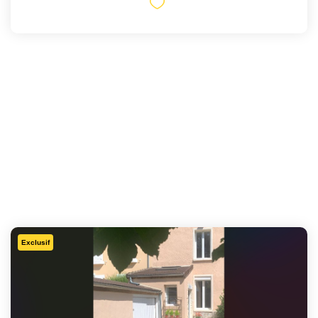
Exclusif