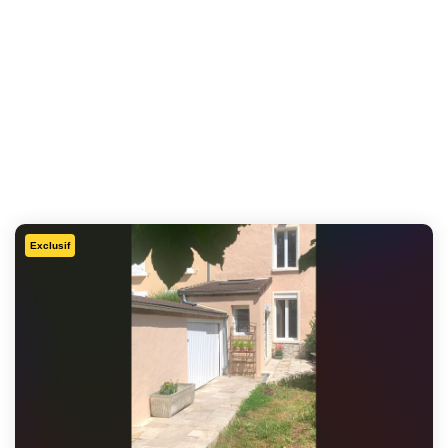
Exclusif